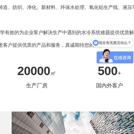
铸造、纺织、净化、新材料、环保水处理、氧化铝生产线、液压
科学有效的为企业客户解决生产中遇到的水冷系统难题提供优质
现在有优惠活动么？
老客户提供优质的产品和服务，真诚期待您的合作!
20000
500
㎡
+
生产厂房
国内外客户