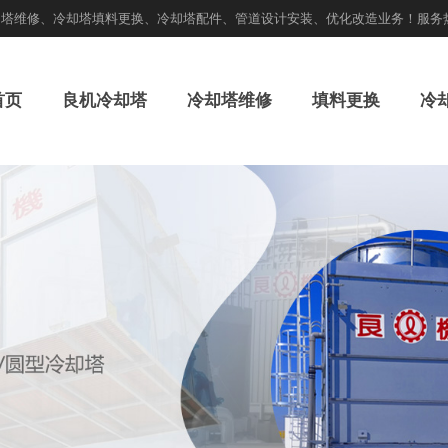
却塔维修、冷却塔填料更换、冷却塔配件、管道设计安装、优化改造业务！服务
首页
良机冷却塔
冷却塔维修
填料更换
冷