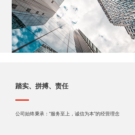
踏实、拼搏、责任
公司始终秉承：“服务至上，诚信为本”的经营理念