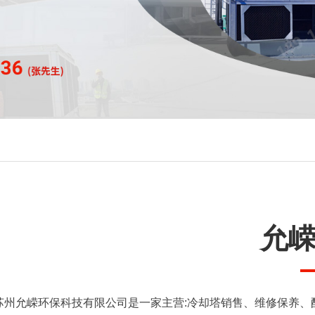
允
苏州允嵘环保科技有限公司是一家主营:冷却塔销售、维修保养