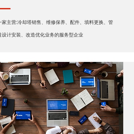
一家主营:冷却塔销售、维修保养、配件、填料更换、管
道设计安装、改造优化业务的服务型企业