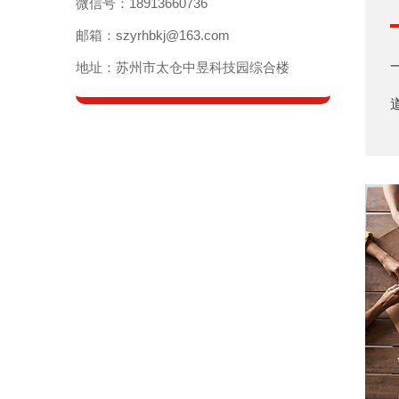
微信号：18913660736
邮箱：szyrhbkj@163.com
地址：苏州市太仓中昱科技园综合楼