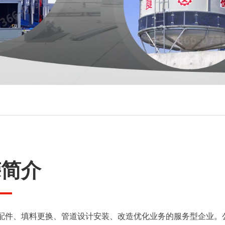
嵘简介
、配件、填料更换、管道设计安装、改造优化业务的服务型企业。