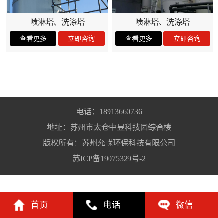
喷淋塔、洗涤塔
喷淋塔、洗涤塔
电话：18913660736
地址：苏州市太仓中昱科技园综合楼
版权所有：苏州允嵘环保科技有限公司
苏ICP备19075329号-2
首页
电话
微信